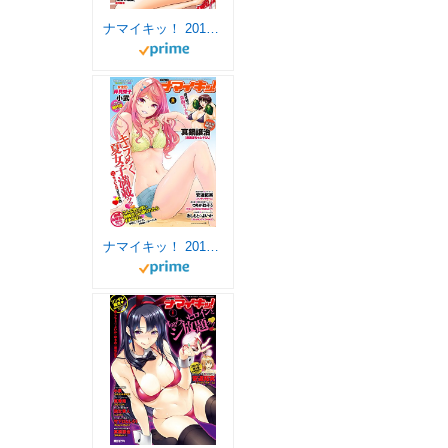
ナマイキッ！ 2018年2月号 [雑誌]
ナマイキッ！ 2017年8月号 [雑誌]