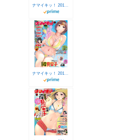
ナマイキッ！ 2017年1月号 [雑誌]
ナマイキッ！ 2017年9月号 [雑誌]