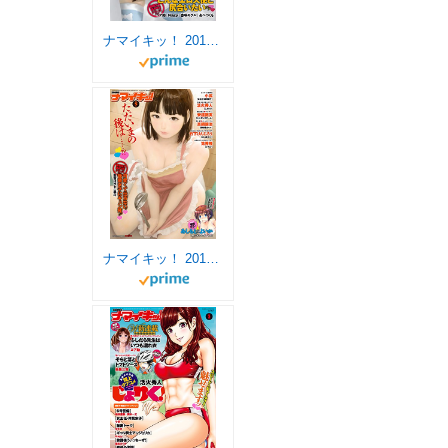
ナマイキッ！ 2017年6月号 [雑誌]
ナマイキッ！ 2017年5月号 [雑誌]