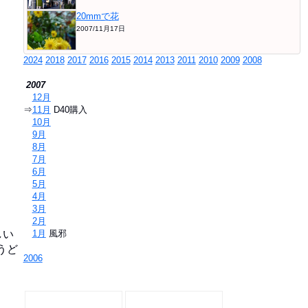
20mmで花
2007/11月17日
2024
2018
2017
2016
2015
2014
2013
2011
2010
2009
2008
2007
⇒
12月
⇒
11月
D40購入
⇒
10月
⇒
9月
⇒
8月
⇒
7月
⇒
6月
⇒
5月
⇒
4月
⇒
3月
⇒
2月
⇒
1月
風邪
しい
うど
2006
。