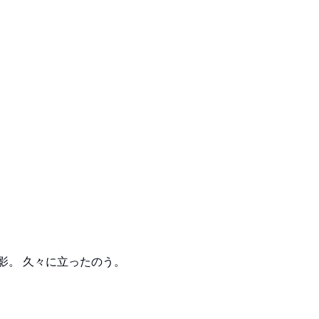
撮影。 久々に立ったのう。