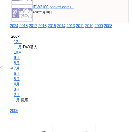
IPW2100 packet corru...
2007/6月18日
2024
2018
2017
2016
2015
2014
2013
2011
2010
2009
2008
2007
⇒
12月
⇒
11月
D40購入
⇒
10月
⇒
9月
⇒
8月
ぽ
⇒
7月
⇒
6月
⇒
5月
⇒
4月
⇒
3月
⇒
2月
⇒
1月
風邪
2006