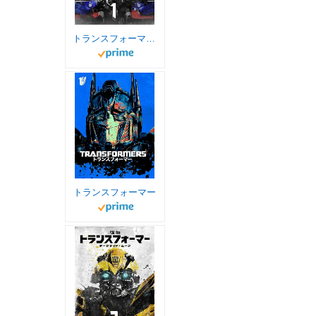
トランスフォーマー(吹替版)
トランスフォーマー