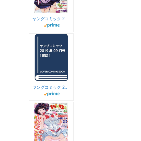
ヤングコミック 2019年 10 月号 [雑誌]
ヤングコミック 2019年 09 月号 [雑誌]