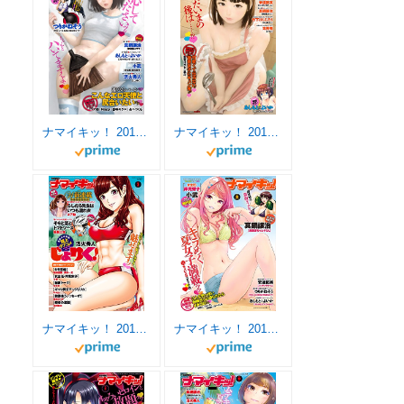
ナマイキッ！ 2017年6月号 [雑誌]
ナマイキッ！ 2017年5月号 [雑誌]
ナマイキッ！ 2018年2月号 [雑誌]
ナマイキッ！ 2017年8月号 [雑誌]