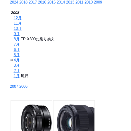
2024
2018
2017
2016
2015
2014
2013
2011
2010
2009
2008
⇒
12月
⇒
11月
⇒
10月
⇒
9月
⇒
8月
TP X300に乗り換え
⇒
7月
⇒
6月
⇒
5月
⇒
4月
⇒
3月
⇒
2月
⇒
1月
風邪
2007
2006