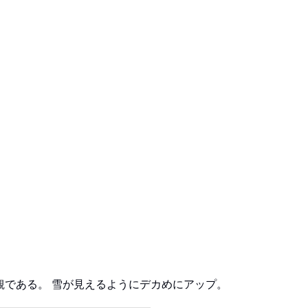
である。 雪が見えるようにデカめにアップ。