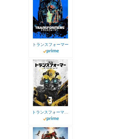
トランスフォーマー
トランスフォーマー/ダークサイド・ムーン (吹替版)