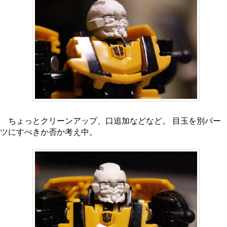
ちょっとクリーンアップ、口追加などなど。 目玉を別パー
ツにすべきか否か考え中。