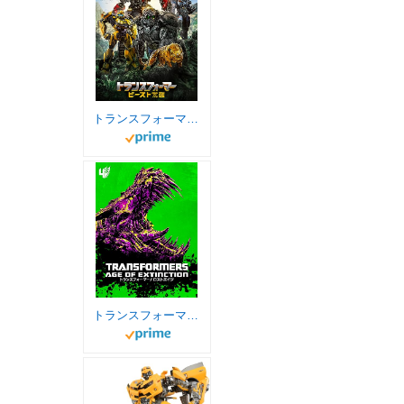
トランスフォーマー／ビースト覚醒
トランスフォーマー/ ロストエイジ