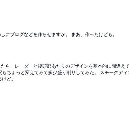
しにブログなどを作らせますか。 まあ、作ったけども。
たら、レーダーと後頭部あたりのデザインを基本的に間違え
釈もちょっと変えてみて多少盛り削りしてみた。 スモークディ
るけど。