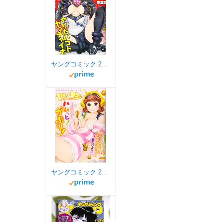
ヤングコミック 2020年 03 月号 [雑誌]
ヤングコミック 2020年 04 月号 [雑誌]