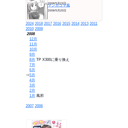
2008/5月23日
マンガコマ風
2008/5月20日
2024
2018
2017
2016
2015
2014
2013
2011
2010
2009
2008
⇒
12月
⇒
11月
⇒
10月
⇒
9月
⇒
8月
TP X300に乗り換え
⇒
7月
⇒
6月
⇒
5月
⇒
4月
⇒
3月
⇒
2月
⇒
1月
風邪
2007
2006