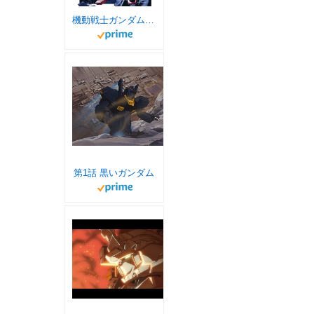
機動戦士ガンダム サンダーボルト（２４） (ビッグコミックススペシャル)
第1話 黒いガンダム