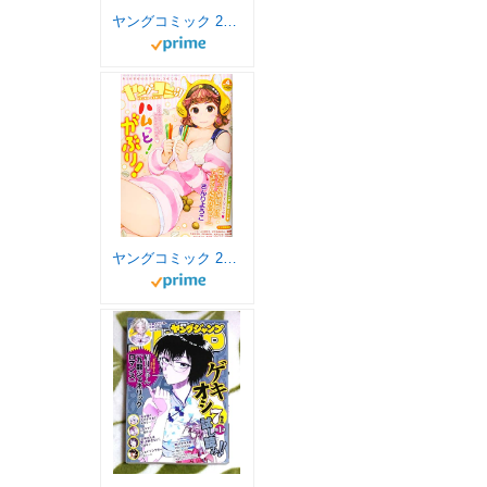
ヤングコミック 2020年 03 月号 [雑誌]
ヤングコミック 2020年 04 月号 [雑誌]