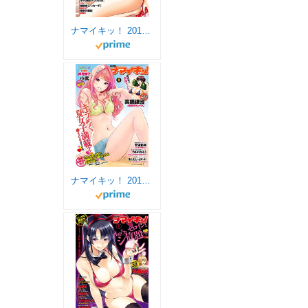
ナマイキッ！ 2018年2月号 [雑誌]
ナマイキッ！ 2017年8月号 [雑誌]