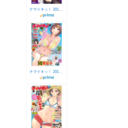
ナマイキッ！ 2017年1月号 [雑誌]
ナマイキッ！ 2017年9月号 [雑誌]