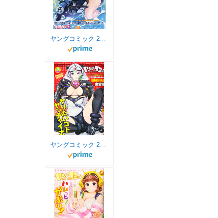
ヤングコミック 2020年 08 月号 [雑誌]
ヤングコミック 2020年 03 月号 [雑誌]