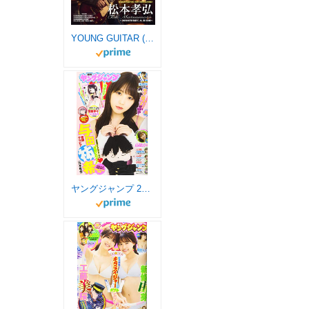
YOUNG GUITAR (ヤング・ギター) 2024年 9月号
ヤングジャンプ 2020年 7/16 号 [雑誌]